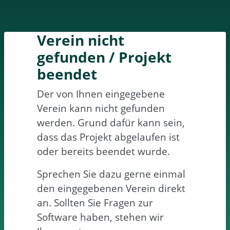
Verein nicht
gefunden / Projekt
beendet
Der von Ihnen eingegebene
Verein kann nicht gefunden
werden. Grund dafür kann sein,
dass das Projekt abgelaufen ist
oder bereits beendet wurde.
Sprechen Sie dazu gerne einmal
den eingegebenen Verein direkt
an. Sollten Sie Fragen zur
Software haben, stehen wir