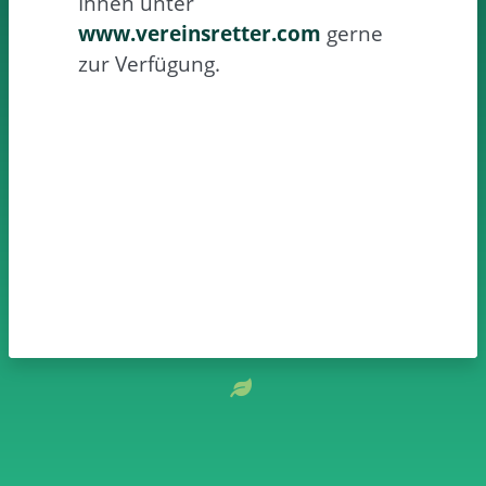
Ihnen unter
www.vereinsretter.com
gerne
zur Verfügung.